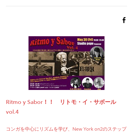
Ritmo y Sabor！！ リトモ・イ・サボール
vol.4
コンガを中心にリズムを学び、New York on2のステップ